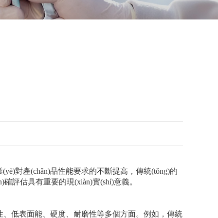
è)對產(chǎn)品性能要求的不斷提高，傳統(tǒng)的
n)確評估具有重要的現(xiàn)實(shí)意義。
表面能、硬度、耐磨性等多個方面。例如，傳統