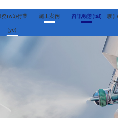
服務(wù)行業
施工案例
資訊動態(tài)
聯(l
(yè)