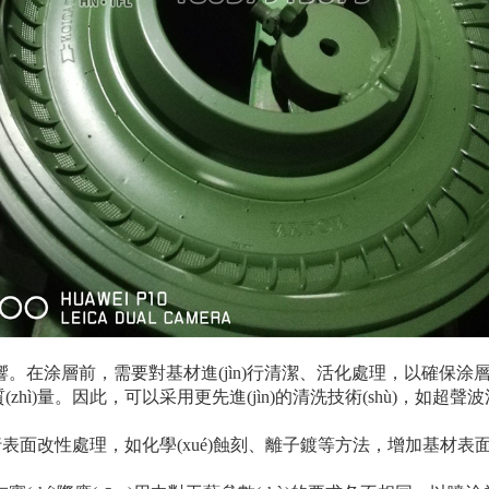
，需要對基材進(jìn)行清潔、活化處理，以確保涂層
(zhì)量。因此，可以采用更先進(jìn)的清洗技術(shù)，
行表面改性處理，如化學(xué)蝕刻、離子鍍等方法，增加基材表面