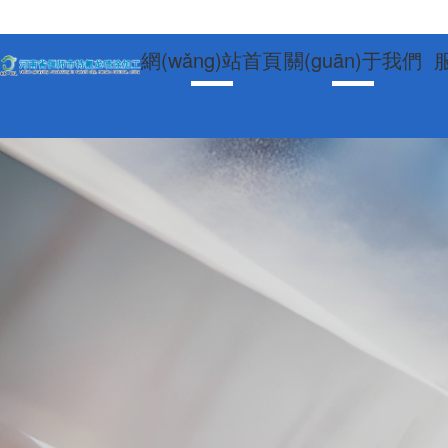
網(wǎng)站首頁
關(guān)于我們