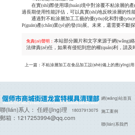
在實(shí)際使用環(huán)境中對涂覆不粘涂層的產(ch
過長期使用性能評估，可以真實(shí)地反映涂層的性能穩(
通過對不粘涂層加工工藝的優(yōu)化和對優(yōu)
P(guān)產(chǎn)業(yè)的發(fā)展。未來，還
本站部分圖片和文字來源于網(wǎng)絡(luò
免責(zé)聲明：
法律責(zé)任，如果有侵犯到您的權(quán)利，
上一篇：
不粘涂層加工在食品加工設(shè)備上的應(yīng)用
網(wǎng)站首頁
聯(lián)系人： 任經(jīng)理
18037913075
施工案例
郵箱：1217253994@qq.com
聯(lián)系我們