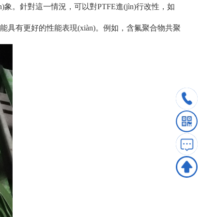
。針對這一情況，可以對PTFE進(jìn)行改性，如
能具有更好的性能表現(xiàn)。例如，含氟聚合物共聚
電話
掃碼
留言
TOP