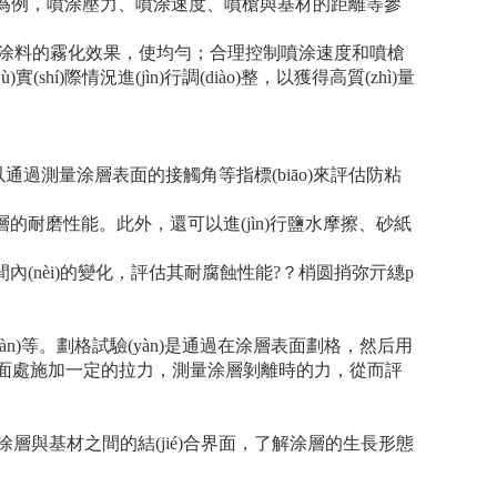
為例，噴涂壓力、噴涂速度、噴槍與基材的距離等參
壓力可以提高涂料的霧化效果，使均勻；合理控制噴涂速度和噴槍
)際情況進(jìn)行調(diào)整，以獲得高質(zhì)量
可以通過測量涂層表面的接觸角等指標(biāo)來評估防粘
性能。此外，還可以進(jìn)行鹽水摩擦、砂紙
èi)的變化，評估其耐腐蝕性能?？梢圆捎弥亓繐p
等。劃格試驗(yàn)是通過在涂層表面劃格，然后用
處施加一定的拉力，測量涂層剝離時的力，從而評
涂層與基材之間的結(jié)合界面，了解涂層的生長形態
。