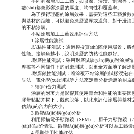
不同的涂層加工工藝，如噴涂、浸漬、刮涂等
數(shù)都會影響涂層的厚度、均勻性和覆蓋率。
為了獲得理想的涂層效果，需要對這些工藝參數(shù)進
與基材的距離，可以避免涂層過厚或過薄。對于浸漬工藝
的不粘涂層。
不粘涂層加工工藝效果評估方法
1.涂層性能測試
.防粘性能測試：通過模擬實(shí)際使用場景，將食
性能。接觸角越小，說明涂層的防粘性能越好。
.耐磨性能測試：采用耐磨試驗(yàn)機(jī)對涂層進(
摩擦等不同條件下的耐磨測試，以更全方面地了解涂
.耐腐蝕性能測試：將涂覆不粘涂層的試樣浸泡在各種腐蝕介質
失法、電化學(xué)測試等方法來定量分析涂層的耐
2.結(jié)合力測試
涂層的附著力是影響其使用壽命和性能的重要因素之一。
膠帶粘貼并揭下，觀察脫落，以此來評估涂層與基材之間的結(
估結(jié)合力的大小。
3.微觀結(jié)構(gòu)分析
利用掃描電子顯微鏡（SEM）、原子力顯微鏡（A
(tài)和缺陷情況。微觀結(jié)構(gòu)分析可以為工藝
4.長期使用性能評估